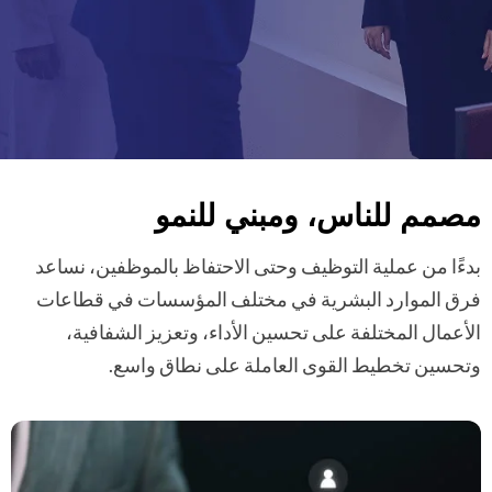
مصمم للناس، ومبني للنمو
بدءًا من عملية التوظيف وحتى الاحتفاظ بالموظفين، نساعد
فرق الموارد البشرية في مختلف المؤسسات في قطاعات
الأعمال المختلفة على تحسين الأداء، وتعزيز الشفافية،
وتحسين تخطيط القوى العاملة على نطاق واسع.