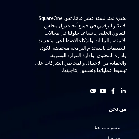
بخبرة تمتد لستة عشر عامًا، تقود SquareOne
الابتكار الرقمي في جميع أنحاء دول مجلس
التعاون الخليجي. تساعد حلولنا في مجالات
الأتمتة، والبيانات والذكاء الاصطناعي، وتحديث
التطبيقات باستخدام البرمجة منخفضة الكود،
وإدارة المحتوى، وإدارة الموارد البشرية،
والحماية من الاحتيال والمخاطر، الشركات على
تبسيط عملياتها وتحسين إنتاجيتها.
من نحن
معلومات عنا
فريقنا