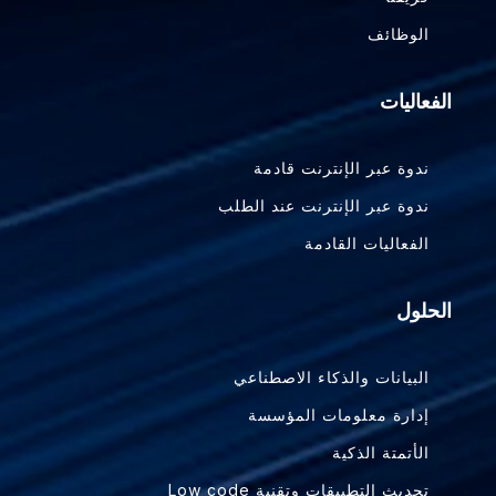
الوظائف
الفعاليات
ندوة عبر الإنترنت قادمة
ندوة عبر الإنترنت عند الطلب
الفعاليات القادمة
الحلول
البيانات والذكاء الاصطناعي
إدارة معلومات المؤسسة
الأتمتة الذكية
تحديث التطبيقات وتقنية Low code