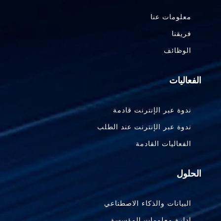
معلومات عنا
فريقنا
الوظائف
الفعاليات
ندوة عبر الإنترنت قادمة
ندوة عبر الإنترنت عند الطلب
الفعاليات القادمة
الحلول
البيانات والذكاء الاصطناعي
إدارة معلومات المؤسسة