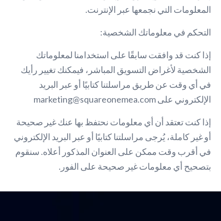
المعلومات التي نجمعها عبر الإنترنت.
التحكم في معلوماتك الشخصية:
إذا كنت قد وافقت سابقًا على استخدامنا لمعلوماتك
الشخصية لأغراض التسويق المباشر، فيمكنك تغيير رأيك
في أي وقت عن طريق مراسلتنا كتابيًا أو عبر البريد
الإلكتروني على marketing@squareonemea.com
إذا كنت تعتقد أن أي معلومات نحتفظ بها عنك غير صحيحة
أو غير كاملة، يُرجى مراسلتنا كتابيًا أو عبر البريد الإلكتروني
في أقرب وقت ممكن على العنوان المذكور أعلاه. سنقوم
بتصحيح أي معلومات غير صحيحة على الفور.