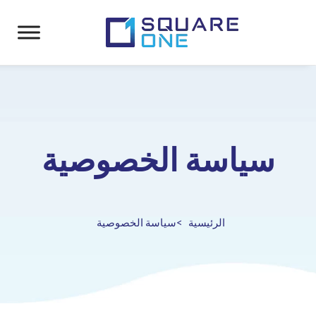
سياسة الخصوصية
الرئيسية
سياسة الخصوصية