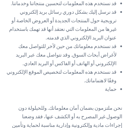
قد نستخدم هذه المعلومات لتحسين منتجاتنا وخدماتنا.
قد نرسل إليك بشكل دوري رسائل بريد إلكتروني
ترويجية حول المنتجات الجديدة أو العروض الخاصة أو
غيرها من المعلومات التي نعتقد أنها قد تهمك باستخدام
عنوان البريد الإلكتروني الذي قدمته.
قد نستخدم معلوماتك من حين لآخر للتواصل معك
لأغراض أبحاث السوق. وقد نتواصل معك عبر البريد
الإلكتروني أو الهاتف أو الفاكس أو البريد العادي.
قد نستخدم هذه المعلومات لتخصيص الموقع الإلكتروني
وفقًا لاهتماماتك.
حماية
نحن ملتزمون بضمان أمان معلوماتك. وللحيلولة دون
الوصول غير المصرح به أو الكشف عنها، فقد وضعنا
إجراءات مادية وإلكترونية وإدارية مناسبة لحماية وتأمين