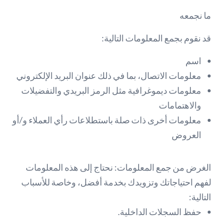
ما نجمعه
قد نقوم بجمع المعلومات التالية:
اسم
معلومات الاتصال، بما في ذلك عنوان البريد الإلكتروني
معلومات ديموغرافية مثل الرمز البريدي والتفضيلات
والاهتمامات
معلومات أخرى ذات صلة باستطلاعات رأي العملاء و/أو
العروض
الغرض من جمع المعلومات: نحتاج إلى هذه المعلومات
لفهم احتياجاتك وتزويدك بخدمة أفضل، وخاصة للأسباب
التالية:
حفظ السجلات الداخلية.