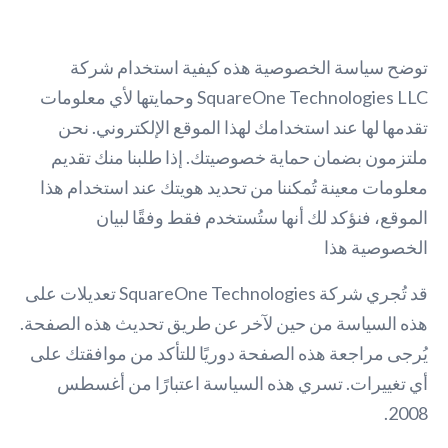
توضح سياسة الخصوصية هذه كيفية استخدام شركة
SquareOne Technologies LLC وحمايتها لأي معلومات
تقدمها لها عند استخدامك لهذا الموقع الإلكتروني. نحن
ملتزمون بضمان حماية خصوصيتك. إذا طلبنا منك تقديم
معلومات معينة تُمكننا من تحديد هويتك عند استخدام هذا
الموقع، فنؤكد لك أنها ستُستخدم فقط وفقًا لبيان
الخصوصية هذا
قد تُجري شركة SquareOne Technologies تعديلات على
هذه السياسة من حين لآخر عن طريق تحديث هذه الصفحة.
يُرجى مراجعة هذه الصفحة دوريًا للتأكد من موافقتك على
أي تغييرات. تسري هذه السياسة اعتبارًا من أغسطس
2008.