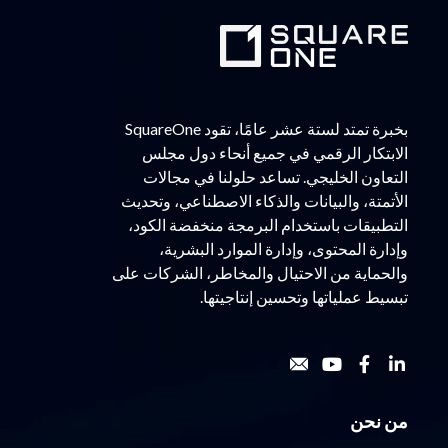
بخبرة تمتد لستة عشر عامًا، تقود SquareOne
الابتكار الرقمي في جميع أنحاء دول مجلس
التعاون الخليجي. تساعد حلولنا في مجالات
الأتمتة، والبيانات والذكاء الاصطناعي، وتحديث
التطبيقات باستخدام البرمجة منخفضة الكود،
وإدارة المحتوى، وإدارة الموارد البشرية،
والحماية من الاحتيال والمخاطر، الشركات على
تبسيط عملياتها وتحسين إنتاجيتها.
من نحن