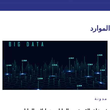
الموارد
مدونة