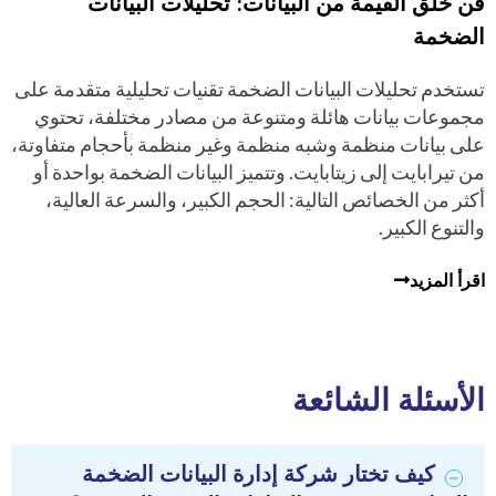
فن خلق القيمة من البيانات: تحليلات البيانات
الضخمة
تستخدم تحليلات البيانات الضخمة تقنيات تحليلية متقدمة على
مجموعات بيانات هائلة ومتنوعة من مصادر مختلفة، تحتوي
على بيانات منظمة وشبه منظمة وغير منظمة بأحجام متفاوتة،
من تيرابايت إلى زيتابايت. وتتميز البيانات الضخمة بواحدة أو
أكثر من الخصائص التالية: الحجم الكبير، والسرعة العالية،
والتنوع الكبير.
اقرأ المزيد
الأسئلة الشائعة
كيف تختار شركة إدارة البيانات الضخمة