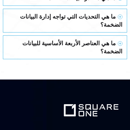
ما هي التحديات التي تواجه إدارة البيانات
الضخمة؟
ما هي العناصر الأربعة الأساسية للبيانات
الضخمة؟