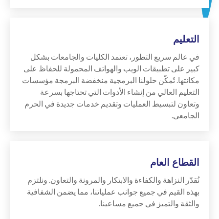
التعليم
في عالم سريع التطور، تعتمد الكليات والجامعات بشكل
كبير على تطبيقات الويب والهواتف المحمولة للحفاظ على
مكانتها. تُمكّن حلولنا البرمجية منخفضة البرمجة مؤسسات
التعليم العالي من إنشاء الأدوات التي تحتاجها بسرعة
وتعاون لتبسيط العمليات وتقديم خدمات جديدة في الحرم
الجامعي.
القطاع العام
نُقدّر النزاهة والكفاءة والابتكار والمرونة والتعاون. ونلتزم
بهذه القيم في جميع جوانب عملياتنا، مما يضمن الشفافية
والثقة والتميز في جميع مساعينا.