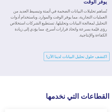
يوفر الوقت
تُساهم تحليلات البيانات الضخمة في أتمتة وتبسيط العديد من
العمليات التجارية، مما يوفر الوقت والموارد. وباستخدام أدوات
التحليل لمعالجة البيانات وتحليلها، تستطيع الشركات استخلاص
رؤى قيّمة بسرعة واتخاذ قرارات أسرع، مما يؤدي إلى زيادة
الكفاءة والإنتاجية.
اكتشف حلول تحليل البيانات لدينا الآن!
القطاعات التي نخدمها