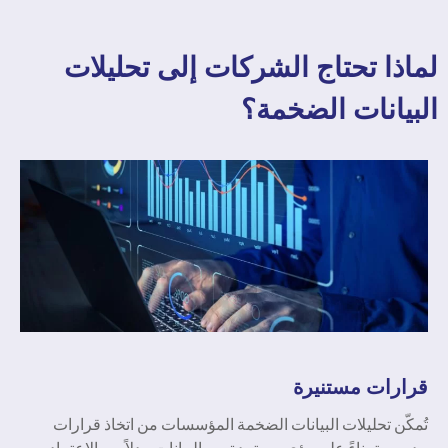
لماذا تحتاج الشركات إلى تحليلات
البيانات الضخمة؟
قرارات مستنيرة
تُمكّن تحليلات البيانات الضخمة
المؤسسات
من اتخاذ قرارات
مدروسة بناءً على رؤى مستمدة من البيانات، بدلاً من الاعتماد