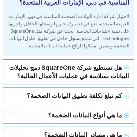
المناسبة في دبي، الإمارات العربية المتحدة؟
لاختيار
شركة إدارة البيانات الضخمة المناسبة في دبي، الإمارات
العربية المتحدة
، ضع في اعتبارك خبرتها وسجلها الحافل وقدرتها
على تلبية احتياجاتك الخاصة. ابحث عن شركة مثل SquareOne
Technologies التي تتمتع بسجل حافل في تطبيق حلول البيانات
الضخمة وتضمن امتثالها للوائح حماية البيانات المحلية.
هل تستطيع شركة SquareOne دمج تحليلات
البيانات بسلاسة في عمليات الأعمال الحالية؟
كم تبلغ تكلفة تطبيق البيانات الضخمة؟
ما هي أنواع البيانات الضخمة؟
ما هي مصادر البيانات الضخمة؟