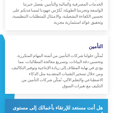
الخدمات المصرفية والمالية والتأمين. بفضل خبرتنا
الواسعة وتجربتنا الطويلة، نُكرّس جهودنا لمساعدتكم على
تحسين الكفاءة التشغيلية، والامتثال للمتطلبات التنظيمية،
وتحقيق عوائد استثمارية مجزية.
التأمين
تُمكّن حلولنا شركات التأمين من أتمتة المهام المتكررة،
وتحسين دقة البيانات، وتسريع معالجة المطالبات، مما
يؤدي في نهاية المطاف إلى زيادة الإنتاجية وتوفير التكاليف.
ومن خلال تسخير التقنيات المتقدمة مثل الذكاء
الاصطناعي والتعلم الآلي، نُمكّن شركات التأمين من
التكيف مع تغيرات السوق.
هل أنت مستعد للإرتقاء بأعمالك إلى مستوى