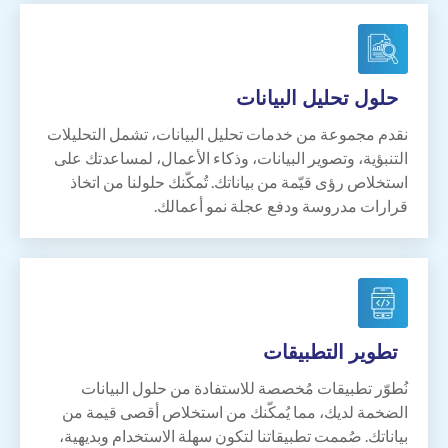
حلول
تحليل البيانات
نقدم مجموعة من خدمات تحليل البيانات، تشمل التحليلات
التنبؤية، وتصوير البيانات، وذكاء الأعمال، لمساعدتك على
استخلاص رؤى قيّمة من بياناتك. تُمكّنك حلولنا من اتخاذ
قرارات مدروسة ودفع عجلة نمو أعمالك.
تطوير
التطبيقات
نُطوّر تطبيقات مُخصصة للاستفادة من حلول البيانات
الضخمة لديك، مما يُمكّنك من استخلاص أقصى قيمة من
بياناتك. صُممت تطبيقاتنا لتكون سهلة الاستخدام وبديهية،