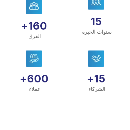
15
+
160
سنوات الخبرة
الفرق
+
600
+
15
الشركاء
عملاء