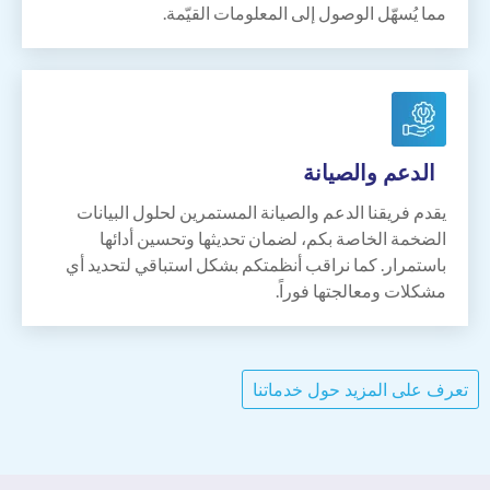
مما يُسهّل الوصول إلى المعلومات القيّمة.
الدعم
والصيانة
يقدم فريقنا الدعم والصيانة المستمرين لحلول البيانات
الضخمة الخاصة بكم، لضمان تحديثها وتحسين أدائها
باستمرار. كما نراقب أنظمتكم بشكل استباقي لتحديد أي
مشكلات ومعالجتها فوراً.
تعرف على المزيد حول خدماتنا