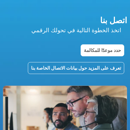
اتصل بنا
اتخذ الخطوة التالية في تحولك الرقمي
حدد موعدًا للمكالمة
تعرف على المزيد حول بيانات الاتصال الخاصة بنا