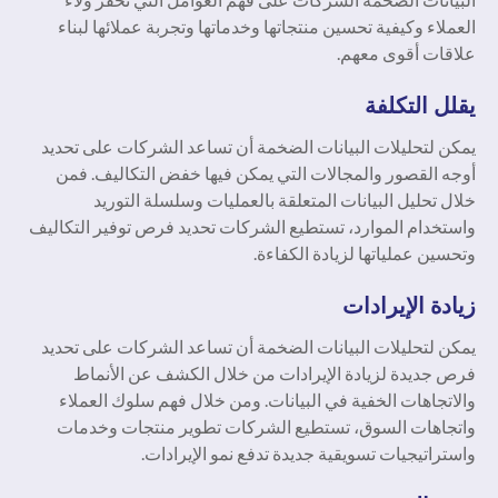
العملاء وكيفية تحسين منتجاتها وخدماتها وتجربة عملائها لبناء
علاقات أقوى معهم.
يقلل التكلفة
يمكن لتحليلات البيانات الضخمة أن تساعد الشركات على تحديد
أوجه القصور والمجالات التي يمكن فيها خفض التكاليف. فمن
خلال تحليل البيانات المتعلقة بالعمليات وسلسلة التوريد
واستخدام الموارد، تستطيع الشركات تحديد فرص توفير التكاليف
وتحسين عملياتها لزيادة الكفاءة.
زيادة الإيرادات
يمكن لتحليلات البيانات الضخمة أن تساعد الشركات على تحديد
فرص جديدة لزيادة الإيرادات من خلال الكشف عن الأنماط
والاتجاهات الخفية في البيانات. ومن خلال فهم سلوك العملاء
واتجاهات السوق، تستطيع الشركات تطوير منتجات وخدمات
واستراتيجيات تسويقية جديدة تدفع نمو الإيرادات.