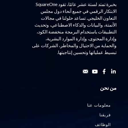
بخبرة تمتد لستة عشر عامًا، تقود SquareOne
الابتكار الرقمي في جميع أنحاء دول مجلس
التعاون الخليجي. تساعد حلولنا في مجالات
الأتمتة، والبيانات والذكاء الاصطناعي، وتحديث
التطبيقات باستخدام البرمجة منخفضة الكود،
وإدارة المحتوى، وإدارة الموارد البشرية،
والحماية من الاحتيال والمخاطر، الشركات على
تبسيط عملياتها وتحسين إنتاجيتها.
من نحن
معلومات عنا
فريقنا
الوظائف