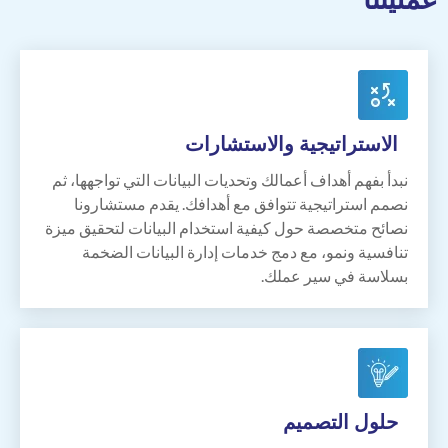
الاستراتيجية
والاستشارات
نبدأ بفهم أهداف أعمالك وتحديات البيانات التي تواجهها، ثم
نصمم استراتيجية تتوافق مع أهدافك. يقدم مستشارونا
نصائح متخصصة حول كيفية استخدام البيانات لتحقيق ميزة
تنافسية ونمو، مع دمج خدمات إدارة البيانات الضخمة
بسلاسة في سير عملك.
حلول
التصميم