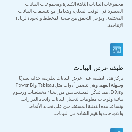
مجموعات البيانات الثابتة الكبيرة ومجموعات البيانات
الصغيرة في الوقت الفعلي، ويتعامل مع تنسيقات البيانات
المختلفة، ويؤجل التحقق من صحة المخطط والجودة لزيادة
الإنتاجية.
طبقة عرض البيانات
تركز هذه الطبقة على عرض البيانات بطريقة جذابة بصريًا
وسهلة الفهم. وهي تتضمن أدوات مثل Tableau وPower BI
وD3.js، مما يُمكّن المستخدمين من إنشاء مخططات ورسوم
بيانية ولوحات معلومات لتحليل البيانات واتخاذ القرارات.
وتساعد هذه التقنية المستخدمين على تحديد الأنماط
والاتجاهات والقيم الشاذة في البيانات.