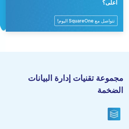
أعلى؟
تتواصل مع SquareOne اليوم!
مجموعة تقنيات إدارة البيانات
الضخمة