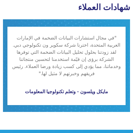
شهادات العملاء
"في مجال استشارات البيانات الضخمة في الإمارات
العربية المتحدة، اخترنا شركة سكوير ون تكنولوجي دبي.
لقد زودتنا بحلول تحليل البيانات الضخمة التي توفرها
الشركة برؤى إن قيّمة استخدمنا لتحسين منتجاتنا
وخدماتنا، مما يؤدي إلى كسب زيادة ورضا العملاء. رئيس
فريقهم وخبرتهم لا مثيل لها."
مايكل ويلسون - وتعلم تكنولوجيا المعلومات