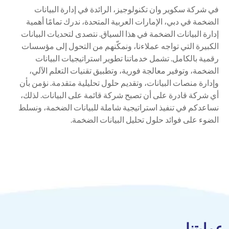
في شركة سكوير وان تكنولوجيز، الرائدة في إدارة البيانات
الضخمة في دبي، الإمارات العربية المتحدة، ندرك تمامًا أهمية
إدارة البيانات الضخمة في هذا السياق. نتصدى لتحديات البيانات
الكبيرة التي تواجه عملاءنا، ونمكّنهم من التحول إلى مؤسسات
رقمية بالكامل. تشمل خدماتنا تطوير استراتيجيات البيانات
الضخمة، وتوفير معالجة فورية، وتطبيق تقنيات التعلم الآلي،
وإدارة منصات البيانات، وتقديم حلول تحليلية متقدمة. نؤمن بأن
أي شركة قادرة على أن تصبح شركة قائمة على البيانات. لذلك،
نساعدكم في تنفيذ استراتيجية شاملة للبيانات الضخمة، ونسلط
الضوء على فوائد حلول تحليل البيانات الضخمة.
عمليتنا