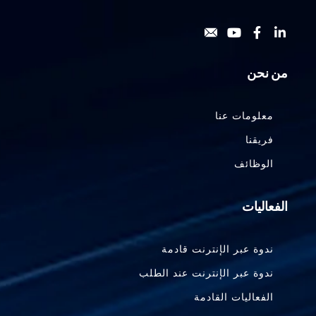
من نحن
معلومات عنا
فريقنا
الوظائف
الفعاليات
ندوة عبر الإنترنت قادمة
ندوة عبر الإنترنت عند الطلب
الفعاليات القادمة