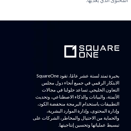
المحتوى الذي يُغذيها.
بخبرة تمتد لستة عشر عامًا، تقود SquareOne
الابتكار الرقمي في جميع أنحاء دول مجلس
التعاون الخليجي. تساعد حلولنا في مجالات
الأتمتة، والبيانات والذكاء الاصطناعي، وتحديث
التطبيقات باستخدام البرمجة منخفضة الكود،
وإدارة المحتوى، وإدارة الموارد البشرية،
والحماية من الاحتيال والمخاطر، الشركات على
تبسيط عملياتها وتحسين إنتاجيتها.