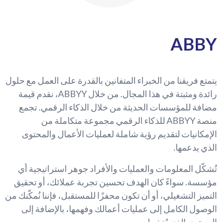
ABBY
يتمتع فريقنا من الخبراء المتفانين بالقدرة على العمل مع حلول
رائدة ومثبتة في هذا المجال. من خلال ABBYY، نقدم قيمة
مضافة للمؤسسات الحديثة من خلال الذكاء الرقمي. تجمع
منصة ABBYY للذكاء الرقمي مجموعة متكاملة من
الإمكانيات لتقديم رؤية شاملة لعمليات الأعمال والمحتوى
الذي يدعمها.
تُشكّل المعلومات والعمليات والأفراد جوهر استراتيجية أي
مؤسسة. سواءً كان الهدف تحسين تجربة عملائك، أو تحقيق
التميز التشغيلي، أو أن تكون محفزًا للمستقبل، فإننا نُمكّنك من
الوصول الكامل إلى عمليات أعمالك وفهمها، بالإضافة إلى