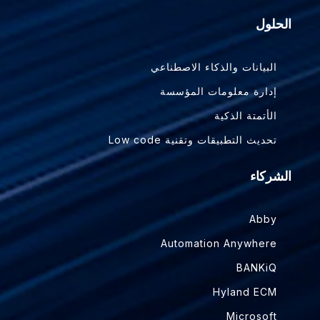
الحلول
البيانات والذكاء الاصطناعي
إدارة معلومات المؤسسة
الأتمتة الذكية
تحديث التطبيقات وتقنية Low code
الشركاء
Abby
Automation Anywhere
BANKiQ
Hyland ECM
Microsoft