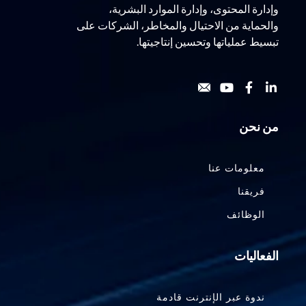
وإدارة المحتوى، وإدارة الموارد البشرية،
والحماية من الاحتيال والمخاطر، الشركات على
تبسيط عملياتها وتحسين إنتاجيتها.
من نحن
معلومات عنا
فريقنا
الوظائف
الفعاليات
ندوة عبر الإنترنت قادمة