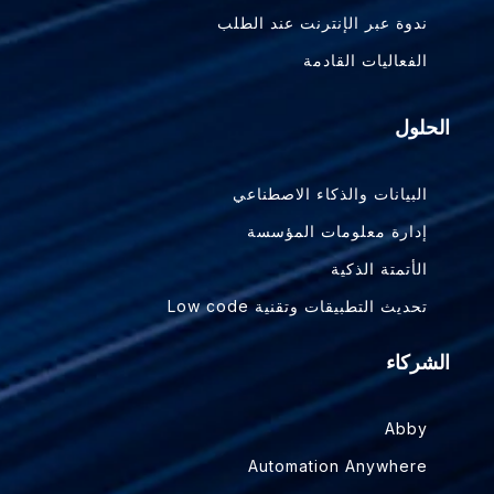
ندوة عبر الإنترنت عند الطلب
الفعاليات القادمة
الحلول
البيانات والذكاء الاصطناعي
إدارة معلومات المؤسسة
الأتمتة الذكية
تحديث التطبيقات وتقنية Low code
الشركاء
Abby
Automation Anywhere