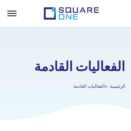
الفعاليات القادمة
الرئيسية
الفعاليات القادمة