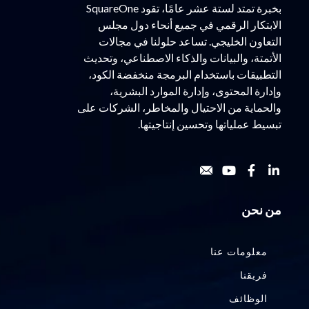
بخبرة تمتد لستة عشر عامًا، تقود SquareOne
الابتكار الرقمي في جميع أنحاء دول مجلس
التعاون الخليجي. تساعد حلولنا في مجالات
الأتمتة، والبيانات والذكاء الاصطناعي، وتحديث
التطبيقات باستخدام البرمجة منخفضة الكود،
وإدارة المحتوى، وإدارة الموارد البشرية،
والحماية من الاحتيال والمخاطر، الشركات على
تبسيط عملياتها وتحسين إنتاجيتها.
من نحن
معلومات عنا
فريقنا
الوظائف