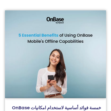
خمسة فوائد أساسية لاستخدام امكانيات OnBase