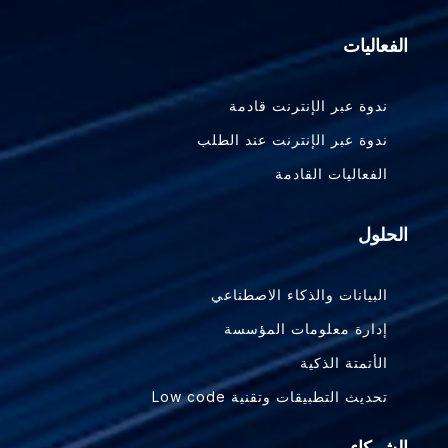
الفعاليات
ندوة عبر الإنترنت قادمة
ندوة عبر الإنترنت عند الطلب
الفعاليات القادمة
الحلول
البيانات والذكاء الاصطناعي
إدارة معلومات المؤسسة
الأتمتة الذكية
تحديث التطبيقات وتقنية Low code
الشركاء