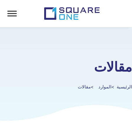
مقالات
الرئيسية
الموارد
مقالات