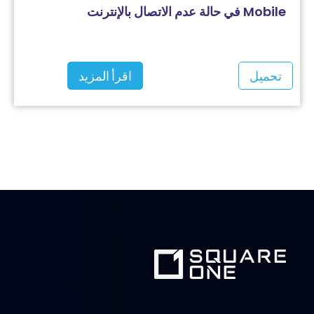
Mobile في حالة عدم الاتصال بالإنترنت
تحميل
اقرأ المزيد