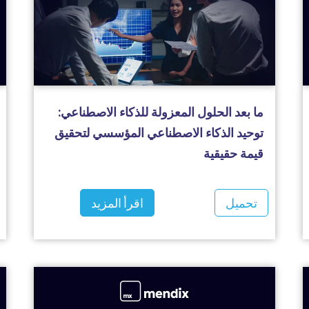
ما بعد الحلول المعزولة للذكاء الاصطناعي:
توحيد الذكاء الاصطناعي المؤسسي لتحقيق
قيمة حقيقية
تحميل
اقرأ المزيد