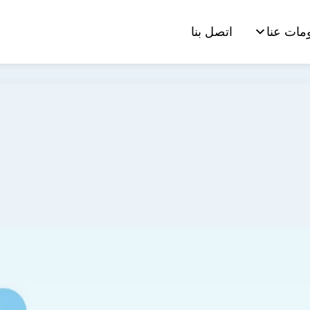
مات عنا
اتصل بنا