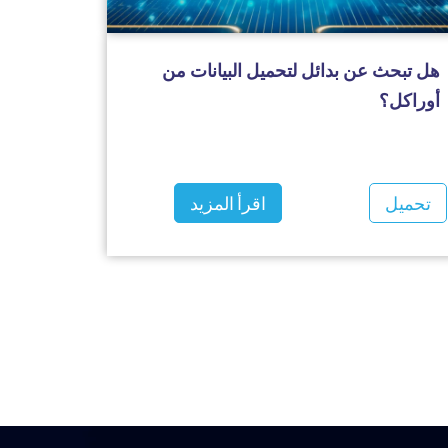
هل تبحث عن بدائل لتحميل البيانات من
أوراكل؟
تحميل
اقرأ المزيد