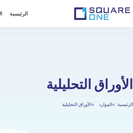
الرئيسية
ا
الأوراق التحليلية
الرئيسية
الموارد
الأوراق التحليلية