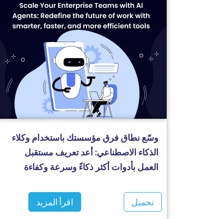
وسّع نطاق فرق مؤسستك باستخدام وكلاء
الذكاء الاصطناعي: أعد تعريف مستقبل
العمل بأدوات أكثر ذكاءً وسرعة وكفاءة
تحميل
اقرأ المزيد