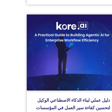
دليل عملي لبناء الذكاء الاصطناعي الوكيل
لتحسين كفاءة سير العمل في المؤسسات