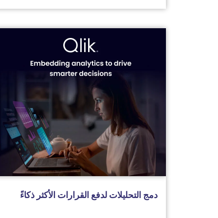
دمج التحليلات لدفع القرارات الأكثر ذكاءً