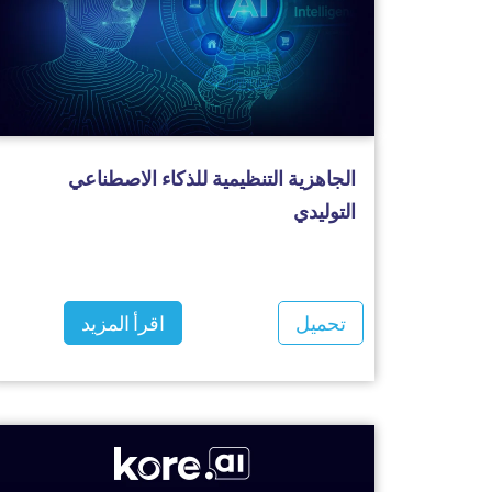
الجاهزية التنظيمية للذكاء الاصطناعي
التوليدي
تحميل
اقرأ المزيد