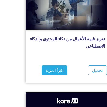
تعزيز قيمة الأعمال من ذكاء المحتوى والذكاء
الاصطناعي
تحميل
اقرأ المزيد