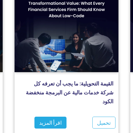
القيمة التحويلية: ما يجب أن تعرفه كل
شركة خدمات مالية عن البرمجة منخفضة
الكود
تحميل
اقرأ المزيد