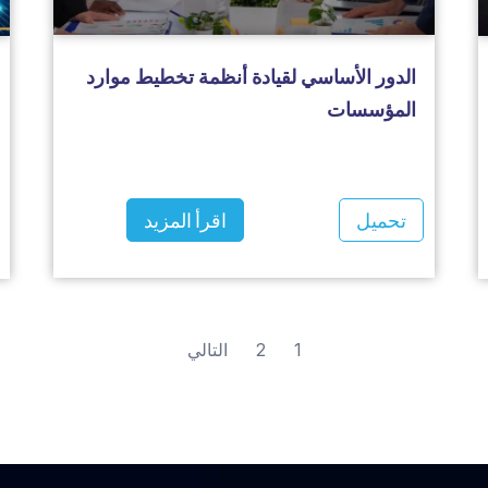
الدور الأساسي لقيادة أنظمة تخطيط موارد
المؤسسات
تحميل
اقرأ المزيد
1
2
التالي