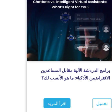
برامج الدردشة الآلية مقابل المساعدين
الافتراضيين الأذكياء: ما هو الأنسب لك؟
تحميل
اقرأ المزيد