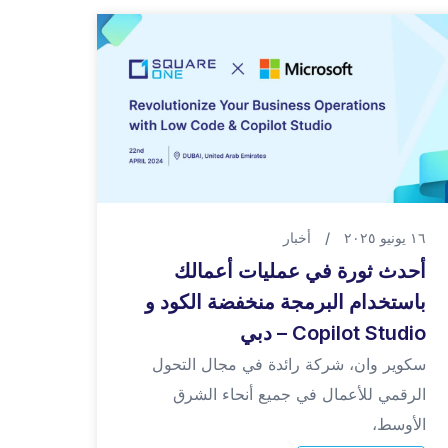
١٦ يونيو ٢٠٢٥
/
أخبار
أحدث ثورة في عمليات أعمالك
باستخدام البرمجة منخفضة الكود و
Copilot Studio – دبي
سكوير وان، شركة رائدة في مجال التحول
الرقمي للأعمال في جميع أنحاء الشرق
الأوسط،