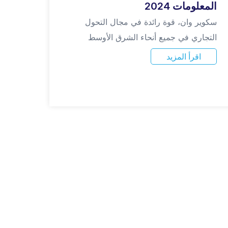
المعلومات 2024
سكوير وان، قوة رائدة في مجال التحول
التجاري في جميع أنحاء الشرق الأوسط
اقرأ المزيد