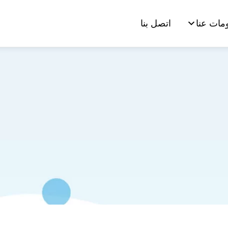
مات عنا
اتصل بنا