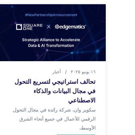
١٦ يونيو ٢٠٢٥
/
أخبار
تحالف استراتيجي لتسريع التحول
في مجال البيانات والذكاء
الاصطناعي
سكوير وان، شركة رائدة في مجال التحول
الرقمي للأعمال في جميع أنحاء الشرق
الأوسط،