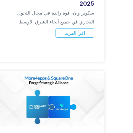
2025
سكوير وان، قوة رائدة في مجال التحول
التجاري في جميع أنحاء الشرق الأوسط
اقرأ المزيد