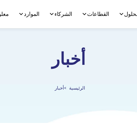
لحلول
القطاعات
الشركاء
الموارد
معلو
أخبار
الرئيسية
أخبار