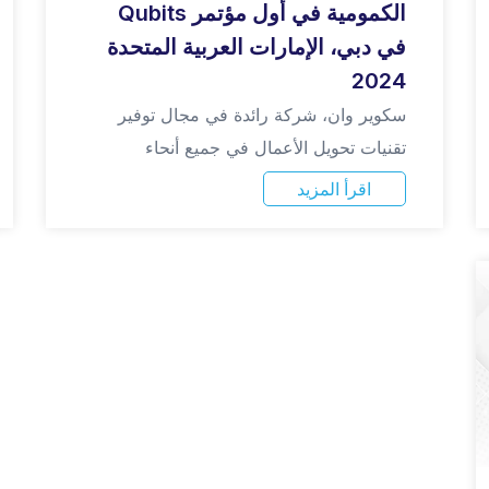
الكمومية في أول مؤتمر Qubits
في دبي، الإمارات العربية المتحدة
2024
سكوير وان، شركة رائدة في مجال توفير
تقنيات تحويل الأعمال في جميع أنحاء
اقرأ المزيد