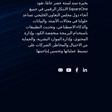
بخبرة تمتد لستة عشر عامًا، تقود
SquareOne الابتكار الرقمي في جميع
أنحاء دول مجلس التعاون الخليجي. تساعد
حلولنا في مجالات الأتمتة، والبيانات
والذكاء الاصطناعي، وتحديث التطبيقات
باستخدام البرمجة منخفضة الكود، وإدارة
المحتوى، وإدارة الموارد البشرية، والحماية
من الاحتيال والمخاطر، الشركات على
تبسيط عملياتها وتحسين إنتاجيتها.