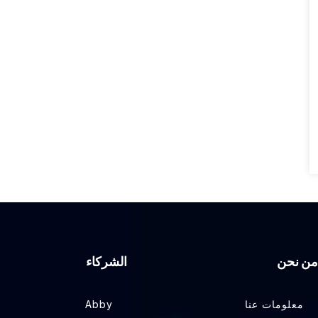
من نحن
الشركاء
معلومات عنا
Abby