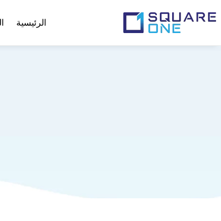
الرئيسية
ا